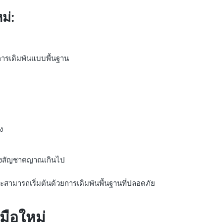
ม่:
ารเดิมพันแบบพื้นฐาน
ง
ึ่งสัญชาตญาณเกินไป
สามารถเริ่มต้นด้วยการเดิมพันพื้นฐานที่ปลอดภัย
นมือใหม่