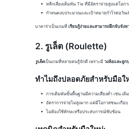
หลีกเลี่ยงเดิมพัน Tie ที่มีอัตราจ่ายสูงแต่โอ
กำหนดงบประมาณและเป้าหมายกำไรต่อวันเพื่
บาคาร่าเป็นเกมที่
เรียนรู้ง่ายและสามารถฝึกจับจังห
2. รูเล็ต (Roulette)
รูเล็ต
เป็นเกมที่หลายคนรู้จักดี เพราะมี
วงล้อและลูก
ทำไมถึงปลอดภัยสำหรับมือให
การเดิมพันขั้นพื้นฐานมีความเสี่ยงต่ำ เช่น เดิมพ
อัตราการจ่ายไม่สูงมาก แต่มีโอกาสชนะเกือ
ไม่ต้องใช้ทักษะหรือประสบการณ์ซับซ้อน