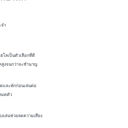
ระจำ
โลเป็นตัวเลือกที่ดี
คนิคสูงจนกว่าจะชำนาญ
ดและพักก่อนเล่นต่อ
หมดตัว
องเล่นช่วยลดความเสี่ยง