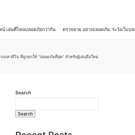
์ เล่นที่ไหนปลอดภัยกว่ากัน
ตรวจหวย อย่างปลอดภัย: ระวังเว็บป
 เกมคาสิโน ที่ถูกยกให้ “ปลอดภัยที่สุด” สำหรับผู้เล่นมือใหม่
Search
Search