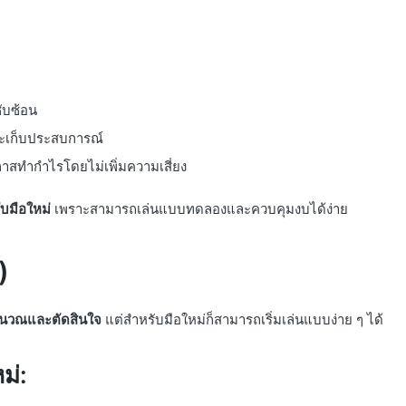
ซับซ้อน
ละเก็บประสบการณ์
กาสทำกำไรโดยไม่เพิ่มความเสี่ยง
บมือใหม่
เพราะสามารถเล่นแบบทดลองและควบคุมงบได้ง่าย
)
นวณและตัดสินใจ
แต่สำหรับมือใหม่ก็สามารถเริ่มเล่นแบบง่าย ๆ ได้
ม่: