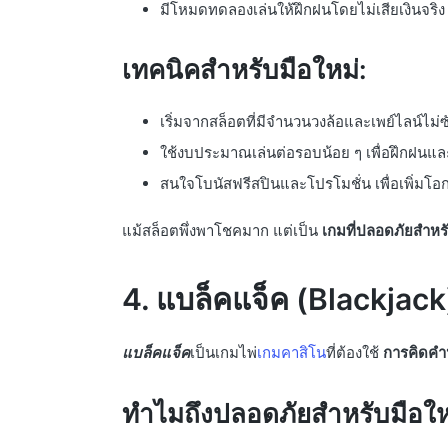
มีโหมดทดลองเล่นให้ฝึกฝนโดยไม่เสียเงินจริง
เทคนิคสำหรับมือใหม่:
เริ่มจากสล็อตที่มีจำนวนวงล้อและเพย์ไลน์ไม่
ใช้งบประมาณเล่นต่อรอบน้อย ๆ เพื่อฝึกฝนแ
สนใจโบนัสฟรีสปินและโปรโมชั่น เพื่อเพิ่มโอ
แม้สล็อตพึ่งพาโชคมาก แต่เป็น
เกมที่ปลอดภัยสำหรั
4. แบล็คแจ็ค (Blackjack
แบล็คแจ็ค
เป็นเกมไพ่
เกมคาสิโน
ที่ต้องใช้
การคิดคำ
ทำไมถึงปลอดภัยสำหรับมือให