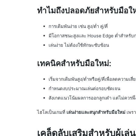
ทำไมถึงปลอดภัยสำหรับมือให
การเดิมพันง่าย เช่น สูง/ต่ำ คู่/คี่
มีโอกาสชนะสูงและ House Edge ต่ำสำหรับก
เล่นง่าย ไม่ต้องใช้ทักษะซับซ้อน
เทคนิคสำหรับมือใหม่:
เริ่มจากเดิมพันสูง/ต่ำหรือคู่/คี่เพื่อลดความเสี่ย
กำหนดงบประมาณเล่นต่อรอบชัดเจน
สังเกตแนวโน้มผลการออกลูกเต๋า แต่ไม่ควรพ
ไฮโลเป็นเกมที่
เล่นง่ายและสนุกสำหรับมือใหม่
เพราะ
เคล็ดลับเสริมสำหรับผู้เล่