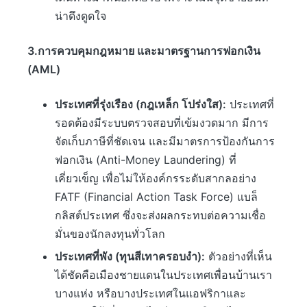
น่าดึงดูดใจ
3.การควบคุมกฎหมาย และมาตรฐานการฟอกเงิน
(AML)
ประเทศที่รุ่งเรือง (กฎเหล็ก โปร่งใส):
ประเทศที่
รอดต้องมีระบบตรวจสอบที่เข้มงวดมาก มีการ
จัดเก็บภาษีที่ชัดเจน และมีมาตรการป้องกันการ
ฟอกเงิน (Anti-Money Laundering) ที่
เคี่ยวเข็ญ เพื่อไม่ให้องค์กรระดับสากลอย่าง
FATF (Financial Action Task Force) แบล็
กลิสต์ประเทศ ซึ่งจะส่งผลกระทบต่อความเชื่อ
มั่นของนักลงทุนทั่วโลก
ประเทศที่พัง (ทุนสีเทาครอบงำ):
ตัวอย่างที่เห็น
ได้ชัดคือเมืองชายแดนในประเทศเพื่อนบ้านเรา
บางแห่ง หรือบางประเทศในแอฟริกาและ