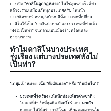
การเปิด
“คาสิโนถูกกฎหมาย”
ไม่ใช่สูตรสำเร็จที่ทำ
แล้วจะรวยเหมือนกันทุกประเทศครับ ในหน้า
ประวัติศาสตร์เศรษฐกิจโลก มีทั้งประเทศที่เปลี่ยน
กาสิโนให้เป็น “บ่อเงินบ่อทอง” และประเทศที่ทำแล้ว
“พังไม่เป็นท่า” จนกลายเป็นเมืองร้างหรือแหล่ง
อาชญากรรม
ทำไมคาสิโนบางประเทศ
รุ่งเรือง แต่บางประเทศพังไม่
เป็นท่า?
1.กลุ่มเป้าหมาย: เน้น “ดึงเงินนอก” หรือ “กินเงินใน”?
ประเทศที่รุ่งเรือง (เน้นนักท่องเที่ยวต่างชาติ):
โมเดลที่สำเร็จที่สุดคือ
สิงคโปร์
และ
มาเก๊า
พวกเขาไม่ได้สร้างกาสิโนมาเพื่อมอมเมาคนใน