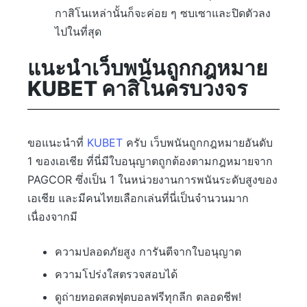
กาสิโนเหล่านั้นก็จะค่อย ๆ ซบเซาและปิดตัวลง
ไปในที่สุด
แนะนำเว็บพนันถูกกฎหมาย
KUBET คาสิโนครบวงจร
ขอแนะนำที่
KUBET
ครับ เว็บพนันถูกกฎหมายอันดับ
1 ของเอเชีย ที่นี่มีใบอนุญาตถูกต้องตามกฎหมายจาก
PAGCOR ซึ่งเป็น 1 ในหน่วยงานการพนันระดับสูงของ
เอเชีย และมีคนไทยเลือกเล่นที่นี่เป็นจำนวนมาก
เนื่องจากมี
ความปลอดภัยสูง การันตีจากใบอนุญาต
ความโปร่งใสตรวจสอบได้
ดูถ่ายทอดสดฟุตบอลฟรีทุกลีก ตลอดชีพ!