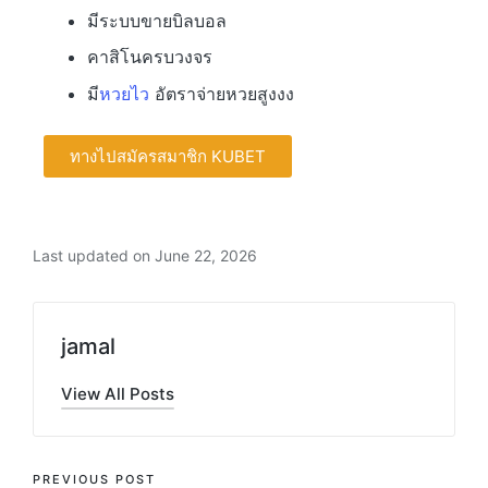
มีระบบขายบิลบอล
คาสิโนครบวงจร
มี
หวยไว
อัตราจ่ายหวยสูงงง
ทางไปสมัครสมาชิก KUBET
Last updated on June 22, 2026
jamal
View All Posts
PREVIOUS POST