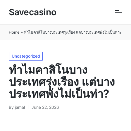
Savecasino
Home
»
ทำไมคาสิโนบางประเทศรุ่งเรือง แต่บางประเทศพังไม่เป็นท่า?
Uncategorized
ทำไมคาสิโนบาง
ประเทศรุ่งเรือง แต่บาง
ประเทศพังไม่เป็นท่า?
By
jamal
June 22, 2026