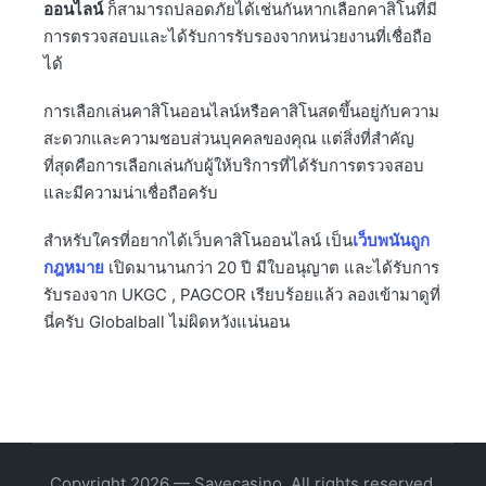
ออนไลน์
ก็สามารถปลอดภัยได้เช่นกันหากเลือกคาสิโนที่มี
การตรวจสอบและได้รับการรับรองจากหน่วยงานที่เชื่อถือ
ได้
การเลือกเล่นคาสิโนออนไลน์หรือคาสิโนสดขึ้นอยู่กับความ
สะดวกและความชอบส่วนบุคคลของคุณ แต่สิ่งที่สำคัญ
ที่สุดคือการเลือกเล่นกับผู้ให้บริการที่ได้รับการตรวจสอบ
และมีความน่าเชื่อถือครับ
สำหรับใครที่อยากได้เว็บคาสิโนออนไลน์ เป็น
เว็บพนันถูก
กฎหมาย
เปิดมานานกว่า 20 ปี มีใบอนุญาต และได้รับการ
รับรองจาก UKGC , PAGCOR เรียบร้อยแล้ว ลองเข้ามาดูที่
นี่ครับ Globalball ไม่ผิดหวังแน่นอน
Copyright 2026 — Savecasino. All rights reserved.