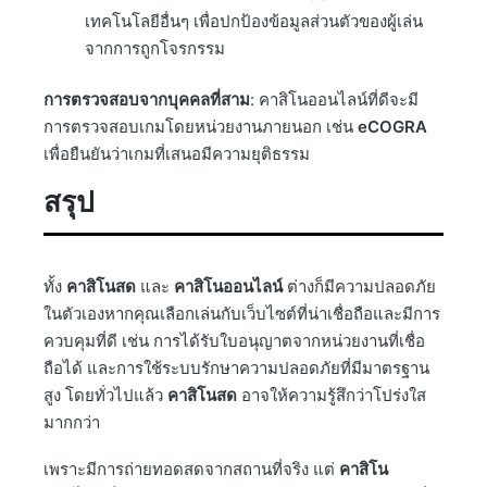
เทคโนโลยีอื่นๆ เพื่อปกป้องข้อมูลส่วนตัวของผู้เล่น
จากการถูกโจรกรรม
การตรวจสอบจากบุคคลที่สาม
: คาสิโนออนไลน์ที่ดีจะมี
การตรวจสอบเกมโดยหน่วยงานภายนอก เช่น
eCOGRA
เพื่อยืนยันว่าเกมที่เสนอมีความยุติธรรม
สรุป
ทั้ง
คาสิโนสด
และ
คาสิโนออนไลน์
ต่างก็มีความปลอดภัย
ในตัวเองหากคุณเลือกเล่นกับเว็บไซต์ที่น่าเชื่อถือและมีการ
ควบคุมที่ดี เช่น การได้รับใบอนุญาตจากหน่วยงานที่เชื่อ
ถือได้ และการใช้ระบบรักษาความปลอดภัยที่มีมาตรฐาน
สูง โดยทั่วไปแล้ว
คาสิโนสด
อาจให้ความรู้สึกว่าโปร่งใส
มากกว่า
เพราะมีการถ่ายทอดสดจากสถานที่จริง แต่
คาสิโน