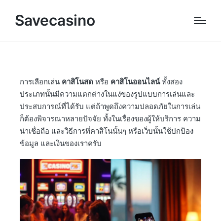
Savecasino
การเลือกเล่น
คาสิโนสด
หรือ
คาสิโนออนไลน์
ทั้งสอง
ประเภทนั้นมีความแตกต่างในแง่ของรูปแบบการเล่นและ
ประสบการณ์ที่ได้รับ แต่ถ้าพูดถึงความปลอดภัยในการเล่น
ก็ต้องพิจารณาหลายปัจจัย ทั้งในเรื่องของผู้ให้บริการ ความ
น่าเชื่อถือ และวิธีการที่คาสิโนนั้นๆ หรือเว็บนั้นใช้ปกป้อง
ข้อมูล และเงินของเราครับ