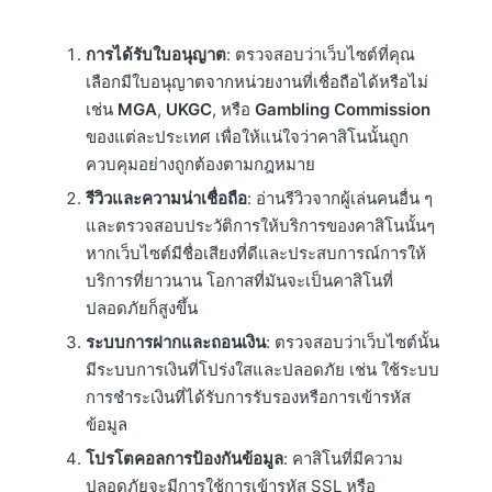
การได้รับใบอนุญาต
: ตรวจสอบว่าเว็บไซต์ที่คุณ
เลือกมีใบอนุญาตจากหน่วยงานที่เชื่อถือได้หรือไม่
เช่น
MGA
,
UKGC
, หรือ
Gambling Commission
ของแต่ละประเทศ เพื่อให้แน่ใจว่าคาสิโนนั้นถูก
ควบคุมอย่างถูกต้องตามกฎหมาย
รีวิวและความน่าเชื่อถือ
: อ่านรีวิวจากผู้เล่นคนอื่น ๆ
และตรวจสอบประวัติการให้บริการของคาสิโนนั้นๆ
หากเว็บไซต์มีชื่อเสียงที่ดีและประสบการณ์การให้
บริการที่ยาวนาน โอกาสที่มันจะเป็นคาสิโนที่
ปลอดภัยก็สูงขึ้น
ระบบการฝากและถอนเงิน
: ตรวจสอบว่าเว็บไซต์นั้น
มีระบบการเงินที่โปร่งใสและปลอดภัย เช่น ใช้ระบบ
การชำระเงินที่ได้รับการรับรองหรือการเข้ารหัส
ข้อมูล
โปรโตคอลการป้องกันข้อมูล
: คาสิโนที่มีความ
ปลอดภัยจะมีการใช้การเข้ารหัส SSL หรือ